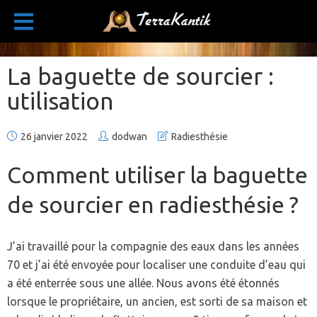
La baguette de sourcier :
utilisation
26 janvier 2022
dodwan
Radiesthésie
Comment utiliser la baguette
de sourcier en radiesthésie ?
J’ai travaillé pour la compagnie des eaux dans les années
70 et j’ai été envoyée pour localiser une conduite d’eau qui
a été enterrée sous une allée. Nous avons été étonnés
lorsque le propriétaire, un ancien, est sorti de sa maison et