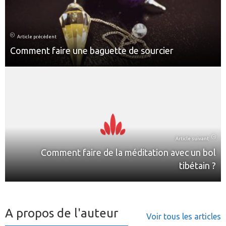
Article précédent
Comment faire une baguette de sourcier
Article suivant
Comment faire de la méditation avec un bol
tibétain ?
A propos de l'auteur
Voir tous les articles