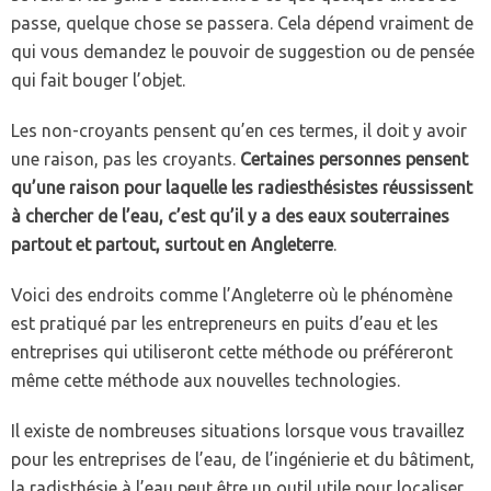
passe, quelque chose se passera. Cela dépend vraiment de
qui vous demandez le pouvoir de suggestion ou de pensée
qui fait bouger l’objet.
Les non-croyants pensent qu’en ces termes, il doit y avoir
une raison, pas les croyants.
Certaines personnes pensent
qu’une raison pour laquelle les radiesthésistes réussissent
à chercher de l’eau, c’est qu’il y a des eaux souterraines
partout et partout, surtout en Angleterre
.
Voici des endroits comme l’Angleterre où le phénomène
est pratiqué par les entrepreneurs en puits d’eau et les
entreprises qui utiliseront cette méthode ou préféreront
même cette méthode aux nouvelles technologies.
Il existe de nombreuses situations lorsque vous travaillez
pour les entreprises de l’eau, de l’ingénierie et du bâtiment,
la radisthésie à l’eau peut être un outil utile pour localiser