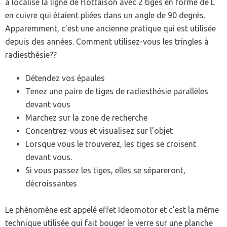
a localisé la ligne de flottaison avec 2 tiges en forme de L
en cuivre qui étaient pliées dans un angle de 90 degrés.
Apparemment, c’est une ancienne pratique qui est utilisée
depuis des années. Comment utilisez-vous les tringles à
radiesthésie??
Détendez vos épaules
Tenez une paire de tiges de radiesthésie parallèles
devant vous
Marchez sur la zone de recherche
Concentrez-vous et visualisez sur l’objet
Lorsque vous le trouverez, les tiges se croisent
devant vous.
Si vous passez les tiges, elles se sépareront,
décroissantes
Le phénomène est appelé effet Ideomotor et c’est la même
technique utilisée qui fait bouger le verre sur une planche