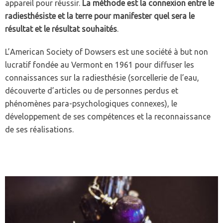
appareil pour réussir.
La méthode est la connexion entre le
radiesthésiste et la terre pour manifester quel sera le
résultat et le résultat souhaités
.
L’American Society of Dowsers est une société à but non
lucratif fondée au Vermont en 1961 pour diffuser les
connaissances sur la radiesthésie (sorcellerie de l’eau,
découverte d’articles ou de personnes perdus et
phénomènes para-psychologiques connexes), le
développement de ses compétences et la reconnaissance
de ses réalisations.