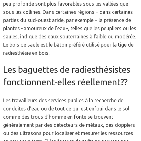
peu profonde sont plus favorables sous les vallées que
sous les collines. Dans certaines régions – dans certaines
parties du sud-ouest aride, par exemple – la présence de
plantes «amoureux de l’eau», telles que les peupliers ou les
saules, indique des eaux souterraines à faible ou modérée.
Le bois de saule est le bâton préféré utilisé pour la tige de
radiesthésie en bois.
Les baguettes de radiesthésistes
fonctionnent-elles réellement??
Les travailleurs des services publics à la recherche de
conduites d’eau ou de tout ce qui est enfoui dans le sol
comme des trous d’homme en fonte se trouvent
généralement par des détecteurs de métaux, des dopplers
ou des ultrasons pour localiser et mesurer les ressources