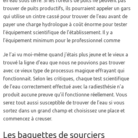
en eau sous terre. Si les foreurs de puits ne peuvent pas
trouver de puits productifs, ils pourraient appeler un gars
qui utilise un cintre cassé pour trouver de l’eau avant de
payer une charge hydrologue à coût énorme pour tester
l’équipement scientifique de l’établissement. Il y a
l’équipement minimum pour le professionnel comme
Je l’ai vu moi-même quand j’étais plus jeune et le vieux a
trouvé la ligne d’eau que nous ne pouvions pas trouver
avec ce vieux type de processus magique effrayant qui
fonctionnait. Selon les critiques, chaque test scientifique
de l’eau correctement effectué avec la radiesthésie n’a
produit aucune preuve qu’il fonctionne réellement. Vous
serez tout aussi susceptible de trouver de l’eau si vous
sortez dans un grand champ et choisissez une place et
commencez à creuser.
Les baguettes de sourciers