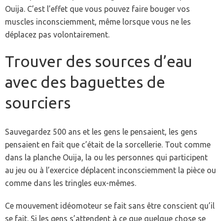
Ouija. C’est l’effet que vous pouvez faire bouger vos
muscles inconsciemment, même lorsque vous ne les
déplacez pas volontairement.
Trouver des sources d’eau
avec des baguettes de
sourciers
Sauvegardez 500 ans et les gens le pensaient, les gens
pensaient en fait que c’était de la sorcellerie. Tout comme
dans la planche Ouija, la ou les personnes qui participent
au jeu ou à l’exercice déplacent inconsciemment la pièce ou
comme dans les tringles eux-mêmes.
Ce mouvement idéomoteur se fait sans être conscient qu’il
se fait. Si les gens s’attendent à ce que quelque chose se