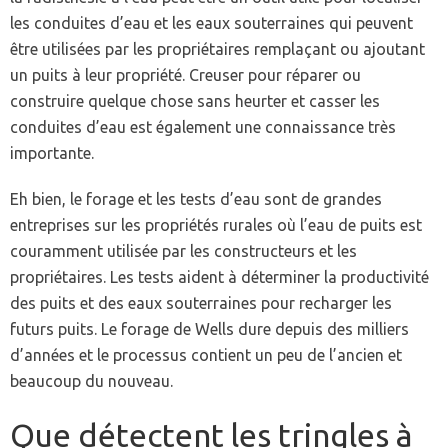
les conduites d’eau et les eaux souterraines qui peuvent
être utilisées par les propriétaires remplaçant ou ajoutant
un puits à leur propriété. Creuser pour réparer ou
construire quelque chose sans heurter et casser les
conduites d’eau est également une connaissance très
importante.
Eh bien, le forage et les tests d’eau sont de grandes
entreprises sur les propriétés rurales où l’eau de puits est
couramment utilisée par les constructeurs et les
propriétaires. Les tests aident à déterminer la productivité
des puits et des eaux souterraines pour recharger les
futurs puits. Le forage de Wells dure depuis des milliers
d’années et le processus contient un peu de l’ancien et
beaucoup du nouveau.
Que détectent les tringles à