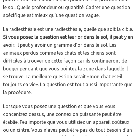
le sol. Quelle profondeur ou quantité. Cadrer une question
spécifique est mieux qu’une question vague.
La radiesthésie est une radiesthésie, quelle que soit la cible.
Si vous posez la question est leur or dans le sol, il peut y en
avoir
. Il peut y avoir un gramme d’or dans le sol. Les
animaux perdus comme les chats et les chiens sont
difficiles à trouver de cette façon car ils continueront de
bouger pendant que vous pointez la zone dans laquelle il
se trouve. La meilleure question serait «mon chat est-il
toujours en vie». La question est tout aussi importante que
la procédure.
Lorsque vous posez une question et que vous vous
concentrez dessus, une connexion puissante peut être
établie. Peu importe que vous utilisiez un appareil coûteux
ou un cintre. Vous n’avez peut-être pas du tout besoin d’un