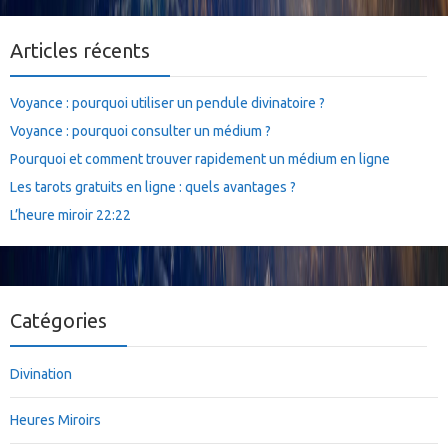
Articles récents
Voyance : pourquoi utiliser un pendule divinatoire ?
Voyance : pourquoi consulter un médium ?
Pourquoi et comment trouver rapidement un médium en ligne
Les tarots gratuits en ligne : quels avantages ?
L’heure miroir 22:22
Catégories
Divination
Heures Miroirs