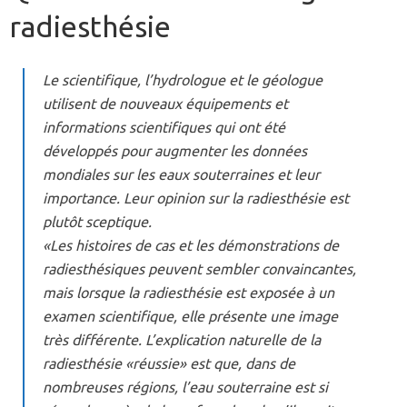
radiesthésie
Le scientifique, l’hydrologue et le géologue
utilisent de nouveaux équipements et
informations scientifiques qui ont été
développés pour augmenter les données
mondiales sur les eaux souterraines et leur
importance. Leur opinion sur la radiesthésie est
plutôt sceptique.
«Les histoires de cas et les démonstrations de
radiesthésiques peuvent sembler convaincantes,
mais lorsque la radiesthésie est exposée à un
examen scientifique, elle présente une image
très différente. L’explication naturelle de la
radiesthésie «réussie» est que, dans de
nombreuses régions, l’eau souterraine est si