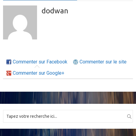
dodwan
Commenter sur Facebook
Commenter sur le site
Commenter sur Google+