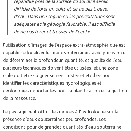
répandue près de la surface du sol qu’il serait
difficile de forer un puits et de ne pas trouver
d’eau. Dans une région où les précipitations sont
adéquates et la géologie favorable, il est difficile
de ne pas forer et trouver de l’eau! »
l’utilisation d’images de l’espace extra-atmosphérique est
capable de localiser les eaux souterraines avec précision et
de déterminer la profondeur, quantité, et qualité de l’eau,
plusieurs techniques doivent être utilisées, et une zone
cible doit être soigneusement testée et étudiée pour
identifier les caractéristiques hydrologiques et
géologiques importantes pour la planification et la gestion
de la ressource.
Le paysage peut offrir des indices à l’hydrologue sur la
présence d’eaux souterraines peu profondes. Les
conditions pour de grandes quantités d’eau souterraine