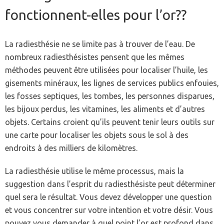
fonctionnent-elles pour l’or??
La radiesthésie ne se limite pas à trouver de l’eau. De
nombreux radiesthésistes pensent que les mêmes
méthodes peuvent être utilisées pour localiser l’huile, les
gisements minéraux, les lignes de services publics enfouies,
les fosses septiques, les tombes, les personnes disparues,
les bijoux perdus, les vitamines, les aliments et d’autres
objets. Certains croient qu’ils peuvent tenir leurs outils sur
une carte pour localiser les objets sous le sol à des
endroits à des milliers de kilomètres.
La radiesthésie utilise le même processus, mais la
suggestion dans l’esprit du radiesthésiste peut déterminer
quel sera le résultat. Vous devez développer une question
et vous concentrer sur votre intention et votre désir. Vous
pouvez vous demander à quel point l’or est profond dans