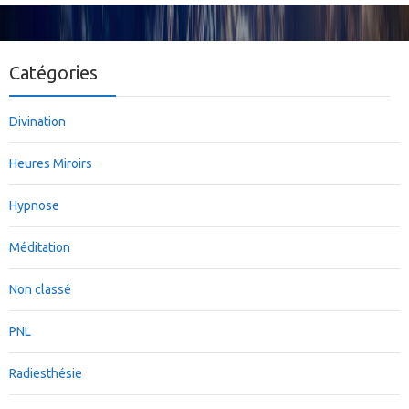
Catégories
Divination
Heures Miroirs
Hypnose
Méditation
Non classé
PNL
Radiesthésie