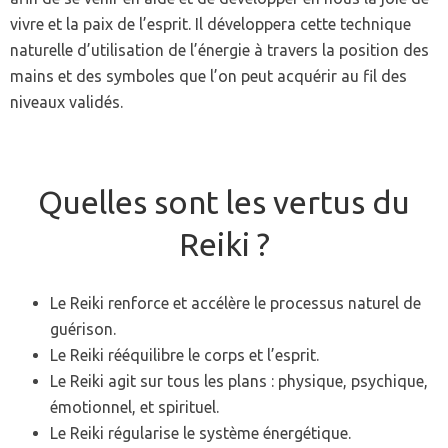
vivre et la paix de l’esprit. Il développera cette technique
naturelle d’utilisation de l’énergie à travers la position des
mains et des symboles que l’on peut acquérir au fil des
niveaux validés.
Quelles sont les vertus du
Reiki ?
Le Reiki renforce et accélère le processus naturel de
guérison.
Le Reiki rééquilibre le corps et l’esprit.
Le Reiki agit sur tous les plans : physique, psychique,
émotionnel, et spirituel.
Le Reiki régularise le système énergétique.