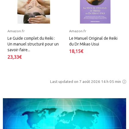
Amazon.fr
Amazon.fr
Le Guide complet du Reiki :
Le Manuel Original de Reiki
Un manuel structuré pour un
du Dr Mikao Usui
savoir-faire...
18,15€
23,33€
Last updated on 7 août 2026 14 h 05 min