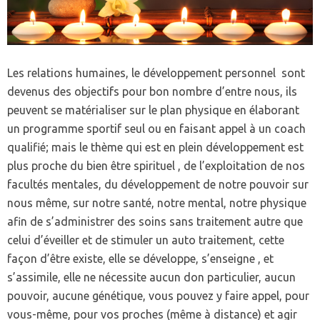
Les relations humaines, le développement personnel sont
devenus des objectifs pour bon nombre d’entre nous, ils
peuvent se matérialiser sur le plan physique en élaborant
un programme sportif seul ou en faisant appel à un coach
qualifié; mais le thème qui est en plein développement est
plus proche du bien être spirituel , de l’exploitation de nos
facultés mentales, du développement de notre pouvoir sur
nous même, sur notre santé, notre mental, notre physique
afin de s’administrer des soins sans traitement autre que
celui d’éveiller et de stimuler un auto traitement, cette
façon d’être existe, elle se développe, s’enseigne , et
s’assimile, elle ne nécessite aucun don particulier, aucun
pouvoir, aucune génétique, vous pouvez y faire appel, pour
vous-même, pour vos proches (même à distance) et agir