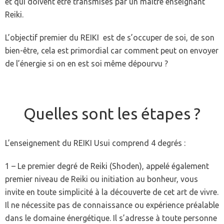
et qui doivent être transmises par un maître enseignant
Reiki.
L’objectif premier du REIKI est de s’occuper de soi, de son
bien-être, cela est primordial car comment peut on envoyer
de l’énergie si on en est soi même dépourvu ?
Quelles sont les étapes ?
L’enseignement du REIKI Usui comprend 4 degrés :
1 – Le premier degré de Reiki (Shoden), appelé également
premier niveau de Reiki ou initiation au bonheur, vous
invite en toute simplicité à la découverte de cet art de vivre.
Il ne nécessite pas de connaissance ou expérience préalable
dans le domaine énergétique. Il s’adresse à toute personne