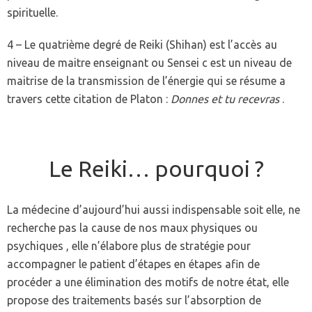
spirituelle.
4 – Le quatrième degré de Reiki (Shihan) est l’accès au
niveau de maitre enseignant ou Sensei c est un niveau de
maitrise de la transmission de l’énergie qui se résume a
travers cette citation de Platon :
Donnes et tu recevras
.
Le Reiki… pourquoi ?
La médecine d’aujourd’hui aussi indispensable soit elle, ne
recherche pas la cause de nos maux physiques ou
psychiques , elle n’élabore plus de stratégie pour
accompagner le patient d’étapes en étapes afin de
procéder a une élimination des motifs de notre état, elle
propose des traitements basés sur l’absorption de