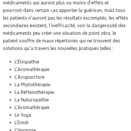
médicaments qui auront plus ou moins d’effets et
pourront dans certain cas apporter la guérison, mais tous
les patients n’auront pas les résultats escomptés, les effets
secondaires existent, l’inefficacité, voir la dangerosité des
médicaments peu créer une situation de point zéro, le
patient souffre de maux répertoriés qui ne trouvent des
solutions qu’a travers les nouvelles pratiques telles :
L’Étiopathie
L’Aromathérapie
L’Acupuncture
La Phytothérapie
La Réflexothérapie
La Naturopathie
L’Aromathérapie
Le Yoga
L’Emdr
L’Hypnose