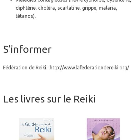
diphtérie, choléra, scarlatine, grippe, malaria,
tétanos).
S’informer
Fédération de Reiki : http://www.lafederationdereiki.org/
Les livres sur le Reiki