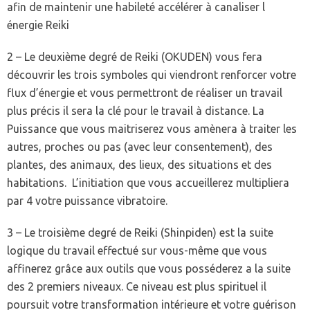
afin de maintenir une habileté accélérer à canaliser l
énergie Reiki
2 – Le deuxième degré de Reiki (OKUDEN) vous fera
découvrir les trois symboles qui viendront renforcer votre
flux d’énergie et vous permettront de réaliser un travail
plus précis il sera la clé pour le travail à distance. La
Puissance que vous maitriserez vous amènera à traiter les
autres, proches ou pas (avec leur consentement), des
plantes, des animaux, des lieux, des situations et des
habitations. L’initiation que vous accueillerez multipliera
par 4 votre puissance vibratoire.
3 – Le troisième degré de Reiki (Shinpiden) est la suite
logique du travail effectué sur vous-même que vous
affinerez grâce aux outils que vous posséderez a la suite
des 2 premiers niveaux. Ce niveau est plus spirituel il
poursuit votre transformation intérieure et votre guérison