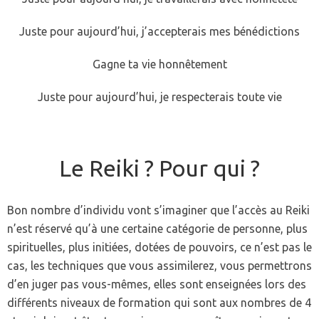
Juste pour aujourd’hui, j’accepterais mes bénédictions
Gagne ta vie honnêtement
Juste pour aujourd’hui, je respecterais toute vie
Le Reiki ? Pour qui ?
Bon nombre d’individu vont s’imaginer que l’accès au Reiki
n’est réservé qu’à une certaine catégorie de personne, plus
spirituelles, plus initiées, dotées de pouvoirs, ce n’est pas le
cas, les techniques que vous assimilerez, vous permettrons
d’en juger pas vous-mêmes, elles sont enseignées lors des
différents niveaux de formation qui sont aux nombres de 4