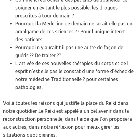
soigner en évitant le plus possible, les drogues
prescrites à tour de main ?
Pourquoi la Médecine de demain ne serait elle pas un
amalgame de ces sciences ?? Pour l unique intérêt
des patients.
Pourquoi n y aurait t il pas une autre de façon de
guérir ?? De traiter ??
L arrivée de ces nouvelles thérapies du corps et de l
esprit n’est elle pas le constat d une forme d’échec de
notre médecine Traditionnelle ? pour certaines
pathologies.
Voilà toutes les raisons qui justifie la place du Reiki dans
notre quotidien.Le Reiki est appelé a un bel avenir dans la
reconstruction personnelle, dans l aide que l’on proposera
aux autres, dans notre réflexion pour mieux gérer les
situations quotidiennes.