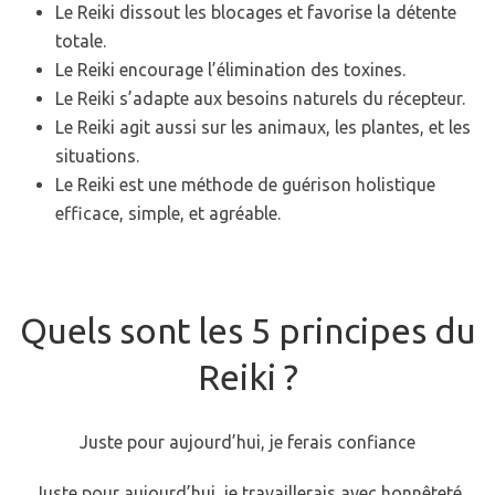
Le Reiki dissout les blocages et favorise la détente
totale.
Le Reiki encourage l’élimination des toxines.
Le Reiki s’adapte aux besoins naturels du récepteur.
Le Reiki agit aussi sur les animaux, les plantes, et les
situations.
Le Reiki est une méthode de guérison holistique
efficace, simple, et agréable.
Quels sont les 5 principes du
Reiki ?
Juste pour aujourd’hui, je ferais confiance
Juste pour aujourd’hui, je travaillerais avec honnêteté