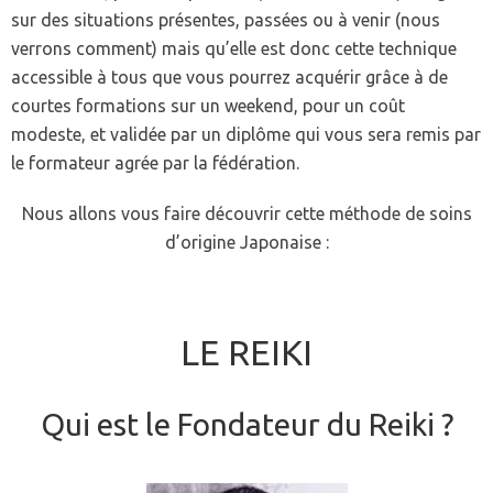
sur des situations présentes, passées ou à venir (nous
verrons comment) mais qu’elle est donc cette technique
accessible à tous que vous pourrez acquérir grâce à de
courtes formations sur un weekend, pour un coût
modeste, et validée par un diplôme qui vous sera remis par
le formateur agrée par la fédération.
Nous allons vous faire découvrir cette méthode de soins
d’origine Japonaise :
LE REIKI
Qui est le Fondateur du Reiki ?