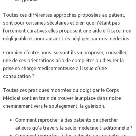
Toutes ces différentes approches proposées au patient,
sont pour certaines séculaires et bien que n’étant pas
forcément curatives elles proposent une aide efficace, non
négligeable et pour autant très négligée par nos médecins.
Combien d’entre nous se sont ils vu proposer, conseiller,
une de ces orientations afin de compléter ou d’éviter la
prise en charge médicamenteuse a l issue d’une
consultation ?
Toutes ces pratiques montrées du doigt par le Corps
Médical sont en train de trouver leur place dans notre
cheminement vers le soulagement, la guérison.
Comment reprocher à des patients de chercher
ailleurs qu’a travers la seule médecine traditionnelle ?
Comment reprocher à des patients de souhaiter ce