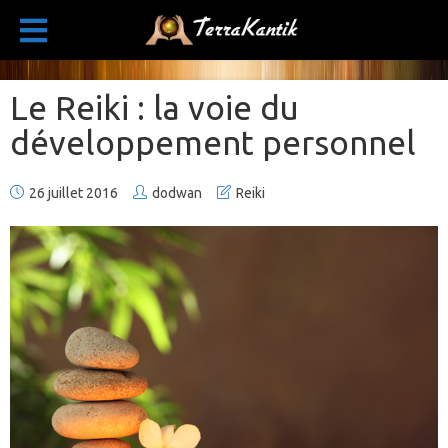
Le Reiki : la voie du
développement personnel
26 juillet 2016
dodwan
Reiki