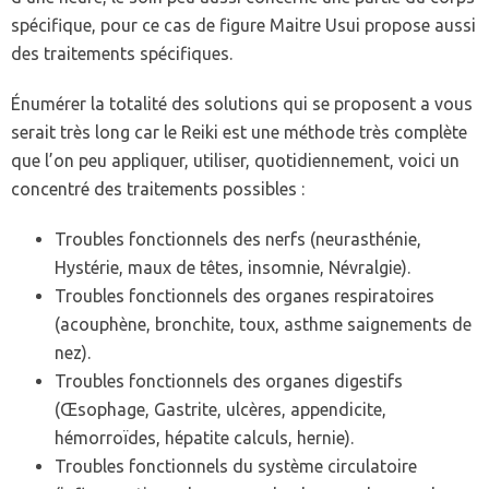
spécifique, pour ce cas de figure Maitre Usui propose aussi
des traitements spécifiques.
Énumérer la totalité des solutions qui se proposent a vous
serait très long car le Reiki est une méthode très complète
que l’on peu appliquer, utiliser, quotidiennement, voici un
concentré des traitements possibles :
Troubles fonctionnels des nerfs (neurasthénie,
Hystérie, maux de têtes, insomnie, Névralgie).
Troubles fonctionnels des organes respiratoires
(acouphène, bronchite, toux, asthme saignements de
nez).
Troubles fonctionnels des organes digestifs
(Œsophage, Gastrite, ulcères, appendicite,
hémorroïdes, hépatite calculs, hernie).
Troubles fonctionnels du système circulatoire