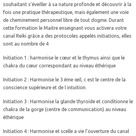
souhaitant s’éveiller à sa nature profonde et découvrir à la
fois une pratique thérapeutique, mais également une voie
de cheminement personnel libre de tout dogme. Durant
cette formation le Maitre enseignant vous activera votre
canal Reiki grâce a des protocoles appelés initiations, elles
sont au nombre de 4
Initiation 1 : harmonise le cœur et le thymus ainsi que le
chakra du cœur correspondant au niveau éthérique
Initiation 2 : Harmonise le 3 éme œil, c est le centre de la
conscience supérieure et de l intuition.
Initiation 3 : Harmonise la glande thyroïde et conditionne le
chakra de la gorge (centre de communication) au niveau
éthérique
Initiation 4 : Harmonise et scelle a vie l’ouverture du canal