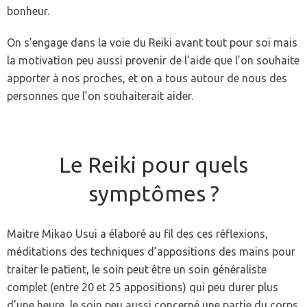
bonheur.
On s’engage dans la voie du Reiki avant tout pour soi mais
la motivation peu aussi provenir de l’aide que l’on souhaite
apporter à nos proches, et on a tous autour de nous des
personnes que l’on souhaiterait aider.
Le Reiki pour quels
symptômes ?
Maitre Mikao Usui a élaboré au fil des ces réflexions,
méditations des techniques d’appositions des mains pour
traiter le patient, le soin peut être un soin généraliste
complet (entre 20 et 25 appositions) qui peu durer plus
d’une heure, le soin peu aussi concerné une partie du corps