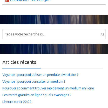
Articles récents
Voyance : pourquoi utiliser un pendule divinatoire ?
Voyance : pourquoi consulter un médium ?
Pourquoi et comment trouver rapidement un médium en ligne
Les tarots gratuits en ligne : quels avantages ?
L’heure miroir 22:22