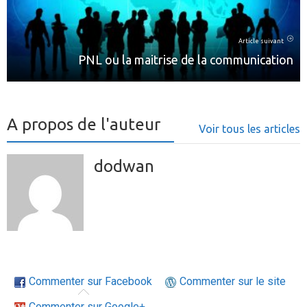
Article suivant
PNL ou la maitrise de la communication
A propos de l'auteur
Voir tous les articles
dodwan
Commenter sur Facebook
Commenter sur le site
Commenter sur Google+