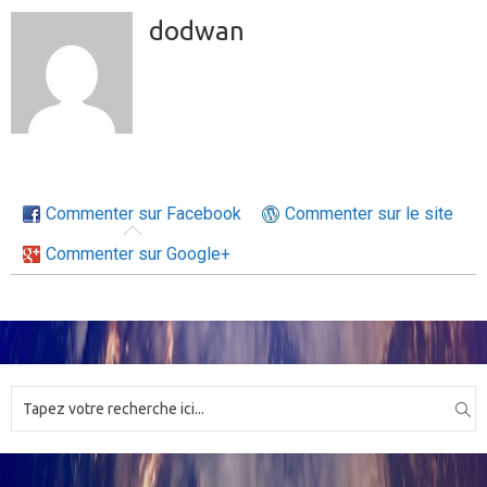
dodwan
Commenter sur Facebook
Commenter sur le site
Commenter sur Google+