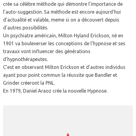
crée sa célèbre méthode qui démontre l’importance de
l’auto-suggestion. Sa méthode est encore aujourd’hui
d’actualité et valable, meme si on a découvert depuis
d’autres possibilités.
Un psychiatre américain, Milton Hyland Erickson, né en
1901 va bouleverser les conceptions de l’hypnose et ses
travaux vont influencer des générations
d’hypnothérapeutes.
C’est en observant Milton Erickson et d’autres individus
ayant pour point commun la réussite que Bandler et
Grinder créeront la PNL.
En 1979, Daniel Araoz crée la nouvelle Hypnose.