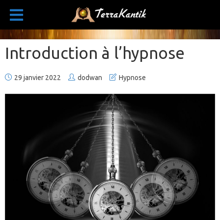
Introduction à l’hypnose
29 janvier 2022
dodwan
Hypnose