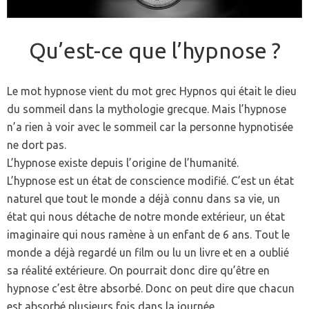
Qu’est-ce que l’hypnose ?
Le mot hypnose vient du mot grec Hypnos qui était le dieu
du sommeil dans la mythologie grecque. Mais l’hypnose
n’a rien à voir avec le sommeil car la personne hypnotisée
ne dort pas.
L’hypnose existe depuis l’origine de l’humanité.
L’hypnose est un état de conscience modifié. C’est un état
naturel que tout le monde a déjà connu dans sa vie, un
état qui nous détache de notre monde extérieur, un état
imaginaire qui nous ramène à un enfant de 6 ans. Tout le
monde a déjà regardé un film ou lu un livre et en a oublié
sa réalité extérieure. On pourrait donc dire qu’être en
hypnose c’est être absorbé. Donc on peut dire que chacun
est absorbé plusieurs fois dans la journée.