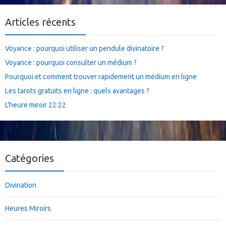
Articles récents
Voyance : pourquoi utiliser un pendule divinatoire ?
Voyance : pourquoi consulter un médium ?
Pourquoi et comment trouver rapidement un médium en ligne
Les tarots gratuits en ligne : quels avantages ?
L’heure miroir 22:22
Catégories
Divination
Heures Miroirs