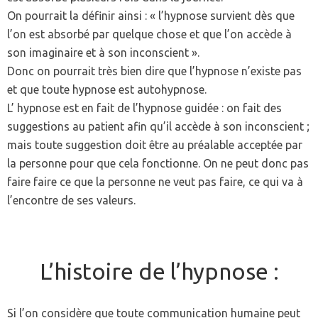
On pourrait la définir ainsi : « l’hypnose survient dès que
l’on est absorbé par quelque chose et que l’on accède à
son imaginaire et à son inconscient ».
Donc on pourrait très bien dire que l’hypnose n’existe pas
et que toute hypnose est autohypnose.
L’ hypnose est en fait de l’hypnose guidée : on fait des
suggestions au patient afin qu’il accède à son inconscient ;
mais toute suggestion doit être au préalable acceptée par
la personne pour que cela fonctionne. On ne peut donc pas
faire faire ce que la personne ne veut pas faire, ce qui va à
l’encontre de ses valeurs.
L’histoire de l’hypnose :
Si l’on considère que toute communication humaine peut